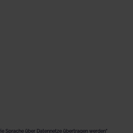
wie Sprache über Datennetze übertragen werden“