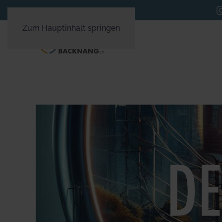
Zum Hauptinhalt springen