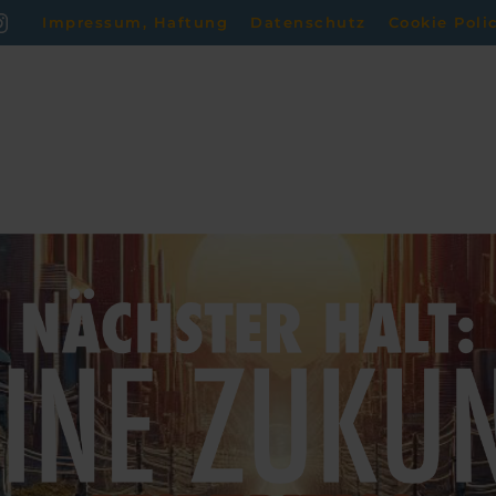
Impressum, Haftung
Datenschutz
Cookie Poli