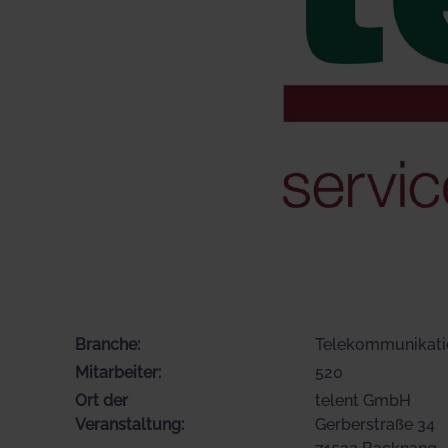
Branche:
Telekommunikati
Mitarbeiter:
520
Ort der
telent GmbH
Veranstaltung:
Gerberstraße 34