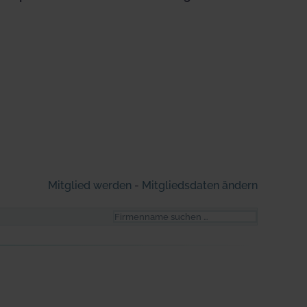
Mitglied werden
-
Mitgliedsdaten ändern