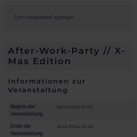
Zum Hauptinhalt springen
After-Work-Party // X-
Mas Edition
Informationen zur
Veranstaltung
Beginn der
19.12.2024 17:00
Veranstaltung
Ende der
19.12.2024 22:00
Veranstaltung