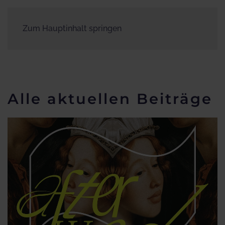
Zum Hauptinhalt springen
Alle aktuellen Beiträge