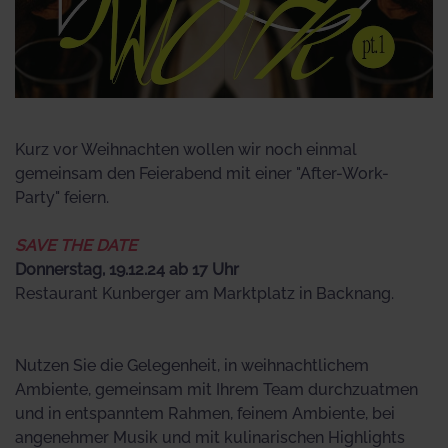
Kurz vor Weihnachten wollen wir noch einmal
gemeinsam den Feierabend mit einer "After-Work-
Party" feiern.
SAVE THE DATE
Donnerstag, 19.12.24 ab 17 Uhr
Restaurant Kunberger am Marktplatz in Backnang.
Nutzen Sie die Gelegenheit, in weihnachtlichem
Ambiente, gemeinsam mit Ihrem Team durchzuatmen
und in entspanntem Rahmen, feinem Ambiente, bei
angenehmer Musik und mit kulinarischen Highlights